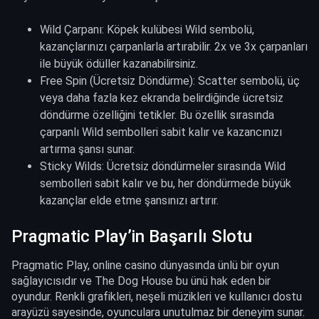
Wild Çarpanı: Köpek kulübesi Wild sembolü,
kazançlarınızı çarpanlarla artırabilir. 2x ve 3x çarpanları
ile büyük ödüller kazanabilirsiniz.
Free Spin (Ücretsiz Döndürme): Scatter sembolü, üç
veya daha fazla kez ekranda belirdiğinde ücretsiz
döndürme özelliğini tetikler. Bu özellik sırasında
çarpanlı Wild sembolleri sabit kalır ve kazancınızı
artırma şansı sunar.
Sticky Wilds: Ücretsiz döndürmeler sırasında Wild
sembolleri sabit kalır ve bu, her döndürmede büyük
kazançlar elde etme şansınızı artırır.
Pragmatic Play’in Başarılı Slotu
Pragmatic Play, online casino dünyasında ünlü bir oyun
sağlayıcısıdır ve The Dog House bu ünü hak eden bir
oyundur. Renkli grafikleri, neşeli müzikleri ve kullanıcı dostu
arayüzü sayesinde, oyunculara unutulmaz bir deneyim sunar.