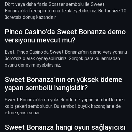
Dört veya daha fazla Scatter sembolü ile Sweet
Bonanza’da freespin turunu tetikleyebilirsiniz. Bu tur size 10
ücretsiz dönüş kazandırır.
Pinco Casino’da Sweet Bonanza demo
versiyonu mevcut mu?
Evet, Pinco Casino’da Sweet Bonanza’nın demo versiyonunu
ücretsiz olarak oynayabilirsiniz. Gerçek para kullanmadan
oyunu deneyimleyebilirsiniz.
Sweet Bonanza’nın en yüksek ödeme
yapan sembolü hangisidir?
Sweet Bonanza’da en yüksek ödeme yapan sembol kırmızı
kalp şekeri sembolüdür. Bu sembol, büyük kazançlar elde
etme şansı sunar.
Sweet Bonanza hangi oyun sağlayıcısı