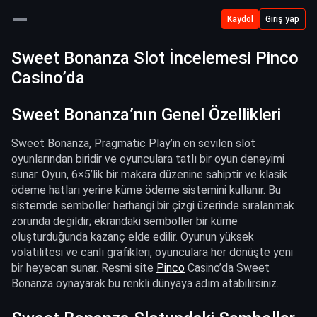
Kaydol
Giriş yap
Sweet Bonanza Slot İncelemesi Pinco
Casino’da
Sweet Bonanza’nın Genel Özellikleri
Sweet Bonanza, Pragmatic Play’in en sevilen slot
oyunlarından biridir ve oyunculara tatlı bir oyun deneyimi
sunar. Oyun, 6×5’lik bir makara düzenine sahiptir ve klasik
ödeme hatları yerine küme ödeme sistemini kullanır. Bu
sistemde semboller herhangi bir çizgi üzerinde sıralanmak
zorunda değildir; ekrandaki semboller bir küme
oluşturduğunda kazanç elde edilir. Oyunun yüksek
volatilitesi ve canlı grafikleri, oyunculara her dönüşte yeni
bir heyecan sunar. Resmi site
Pinco
Casino’da Sweet
Bonanza oynayarak bu renkli dünyaya adım atabilirsiniz.